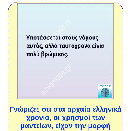
Γνώριζες οτι στα αρχαία ελληνικά
χρόνια, οι χρησμοί των
μαντείων, είχαν την μορφή