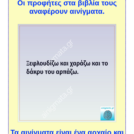
Οι προφήτες στα βιβλία τους
αναφέρουν αινίγματα.
Τα αινίγματα είναι ένα αρχαίο και