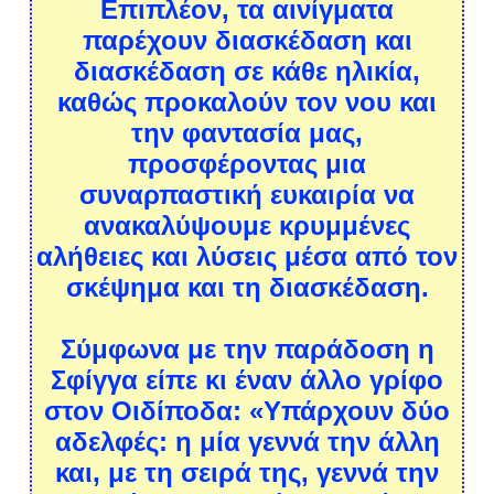
Επιπλέον, τα αινίγματα
παρέχουν διασκέδαση και
διασκέδαση σε κάθε ηλικία,
καθώς προκαλούν τον νου και
την φαντασία μας,
προσφέροντας μια
συναρπαστική ευκαιρία να
ανακαλύψουμε κρυμμένες
αλήθειες και λύσεις μέσα από τον
σκέψημα και τη διασκέδαση.
Σύμφωνα με την παράδοση η
Σφίγγα είπε κι έναν άλλο γρίφο
στον Οιδίποδα: «Υπάρχουν δύο
αδελφές: η μία γεννά την άλλη
και, με τη σειρά της, γεννά την