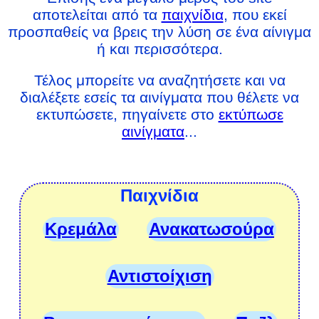
αποτελείται από τα
παιχνίδια
, που εκεί
προσπαθείς να βρεις την λύση σε ένα αίνιγμα
ή και περισσότερα.
Τέλος μπορείτε να αναζητήσετε και να
διαλέξετε εσείς τα αινίγματα που θέλετε να
εκτυπώσετε, πηγαίνετε στο
εκτύπωσε
αινίγματα
...
Παιχνίδια
Κρεμάλα
Ανακατωσούρα
Αντιστοίχιση