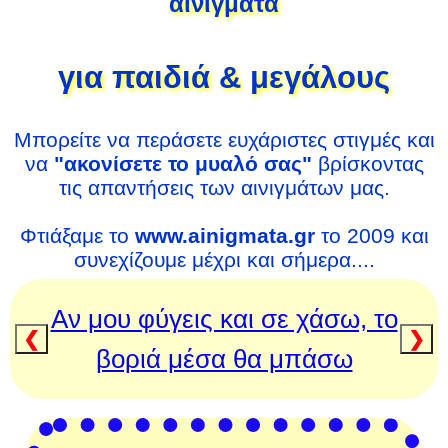
αινίγματα
για παιδιά & μεγάλους
Μπορείτε να περάσετε ευχάριστες στιγμές και
να
"ακονίσετε το μυαλό σας"
βρίσκοντας
τις απαντήσεις των αινιγμάτων μας.
Φτιάξαμε το
www.ainigmata.gr
το 2009 και
συνεχίζουμε μέχρι και σήμερα....
Αν μου φύγεις και σε χάσω, το
❮
❯
βοριά μέσα θα μπάσω