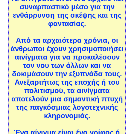
συναρπαστικό μέσο για την
ενθάρρυνση της σκέψης και της
φαντασίας.
Από τα αρχαιότερα χρόνια, οι
άνθρωποι έχουν χρησιμοποιήσει
αινίγματα για να προκαλέσουν
τον νου των άλλων και να
δοκιμάσουν την εξυπνάδα τους.
Ανεξαρτήτως της εποχής ή του
πολιτισμού, τα αινίγματα
αποτελούν μια σημαντική πτυχή
της παγκόσμιας λογοτεχνικής
κληρονομιάς.
Ένα αίνιγμα είναι ένα γρίφος ή