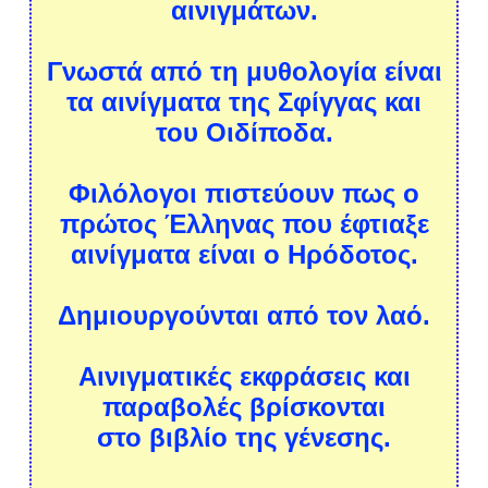
αινιγμάτων.
Γνωστά από τη μυθολογία είναι
τα αινίγματα της Σφίγγας και
του Οιδίποδα.
Φιλόλογοι πιστεύουν πως ο
πρώτος Έλληνας που έφτιαξε
αινίγματα είναι ο Ηρόδοτος.
Δημιουργούνται από τον λαό.
Αινιγματικές εκφράσεις και
παραβολές βρίσκονται
στο βιβλίο της γένεσης.