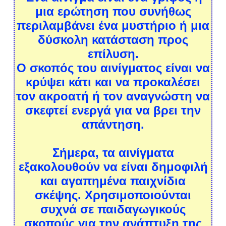
μια ερώτηση που συνήθως
περιλαμβάνει ένα μυστήριο ή μια
δύσκολη κατάσταση προς
επίλυση.
Ο σκοπός του αινίγματος είναι να
κρύψει κάτι και να προκαλέσει
τον ακροατή ή τον αναγνώστη να
σκεφτεί ενεργά για να βρει την
απάντηση.
Σήμερα, τα αινίγματα
εξακολουθούν να είναι δημοφιλή
και αγαπημένα παιχνίδια
σκέψης. Χρησιμοποιούνται
συχνά σε παιδαγωγικούς
σκοπούς για την ανάπτυξη της