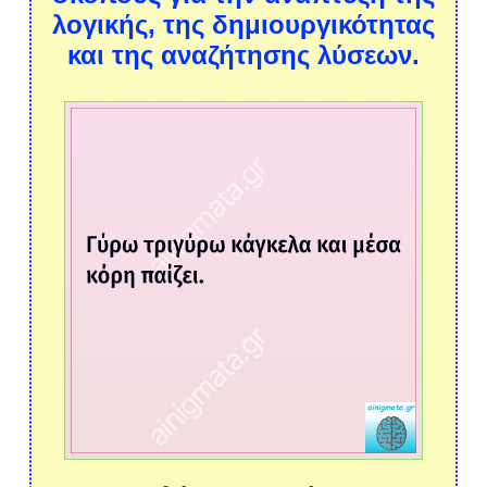
λογικής, της δημιουργικότητας
και της αναζήτησης λύσεων.