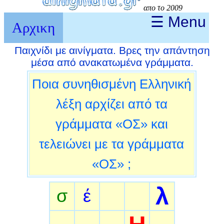
απο το 2009
☰ Menu
Αρχικη
Παιχνίδι με αινίγματα. Βρες την απάντηση
μέσα από ανακατωμένα γράμματα.
Ποια συνηθισμένη Ελληνική
λέξη αρχίζει από τα
γράμματα «ΟΣ» και
τελειώνει με τα γράμματα
«ΟΣ» ;
λ
σ
έ