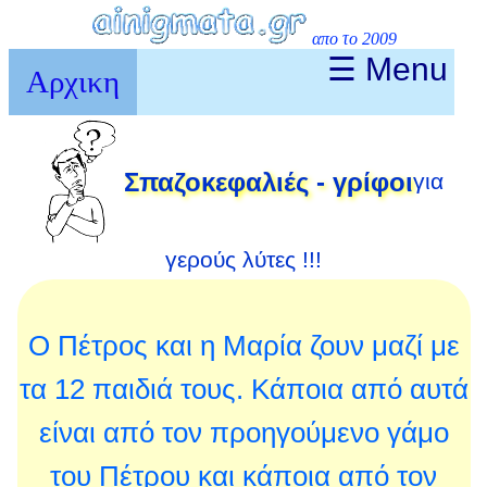
απο το 2009
☰ Menu
Αρχικη
Σπαζοκεφαλιές - γρίφοι
για
γερούς λύτες !!!
Ο Πέτρος και η Μαρία ζουν μαζί με
τα 12 παιδιά τους. Κάποια από αυτά
είναι από τον προηγούμενο γάμο
του Πέτρου και κάποια από τον