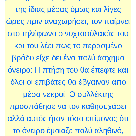
της ίδιας μέρας όμως και λίγες
ώρες πριν αναχωρήσει, τον παίρνει
στο τηλέφωνο ο νυχτοφύλακάς του
και του λέει πως το περασμένο
βράδυ είχε δει ένα πολύ άσχημο
όνειρο: Η πτήση του θα έπεφτε και
όλοι οι επιβάτες θα έβγαιναν από
μέσα νεκροί. Ο συλλέκτης
προσπάθησε να τον καθησυχάσει
αλλά αυτός ήταν τόσο επίμονος ότι
το όνειρο έμοιαζε πολύ αληθινό,