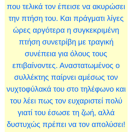
που τελικά τον έπεισε να ακυρώσει
την πτήση του. Και πράγματι λίγες
ώρες αργότερα η συγκεκριμένη
πτήση συνετρίβη με τραγική
συνέπεια για όλους τους
επιβαίνοντες. Αναστατωμένος ο
συλλέκτης παίρνει αμέσως τον
νυχτοφύλακά του στο τηλέφωνο και
του λέει πως τον ευχαριστεί πολύ
γιατί του έσωσε τη ζωή, αλλά
δυστυχώς πρέπει να τον απολύσει!