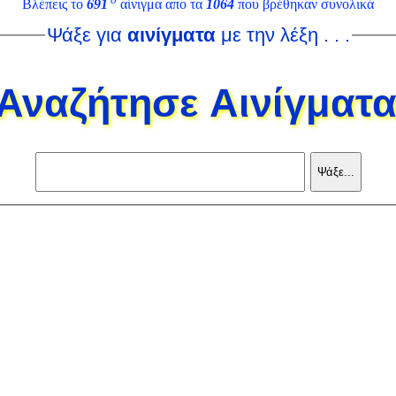
Βλέπεις το
691
αίνιγμα απο τα
1064
που βρέθηκαν συνολικά
Ψάξε για
αινίγματα
με την λέξη . . .
Αναζήτησε Αινίγματ