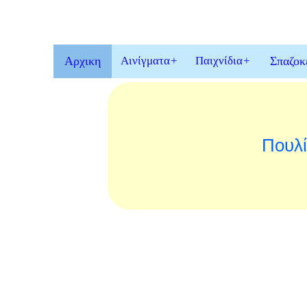
Αρχικη
Αινίγματα
+
Παιχνίδια
+
Σπαζοκ
Πουλί