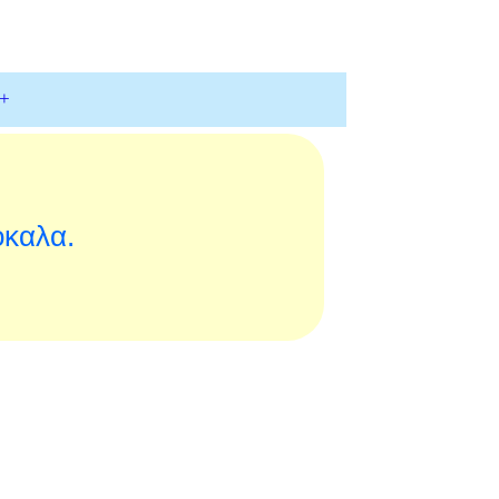
+
όκαλα.