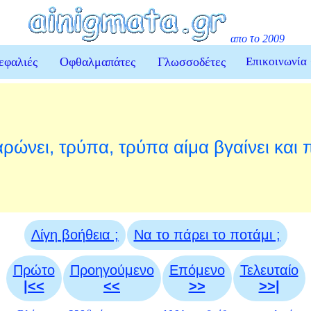
απο το 2009
εφαλιές
Οφθαλμαπάτες
Γλωσσοδέτες
Επικοινωνία
αρώνει, τρύπα, τρύπα αίμα βγαίνει και 
Λίγη βοήθεια ;
Να το πάρει το ποτάμι ;
Πρώτο
Προηγούμενο
Επόμενο
Τελευταίο
|<<
<<
>>
>>|
ο