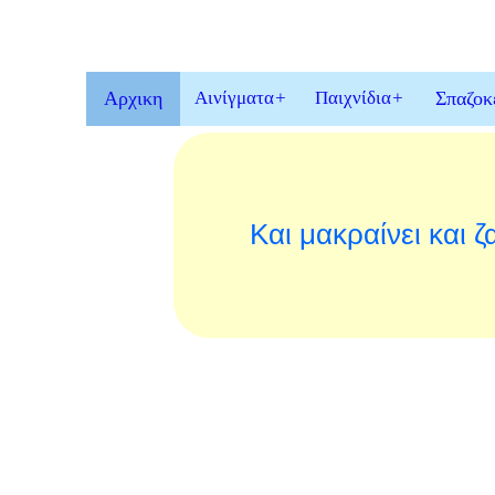
Αρχικη
Αινίγματα
+
Παιχνίδια
+
Σπαζοκ
Και μακραίνει και ζ